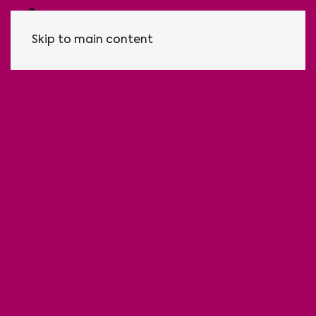
Skip to main content