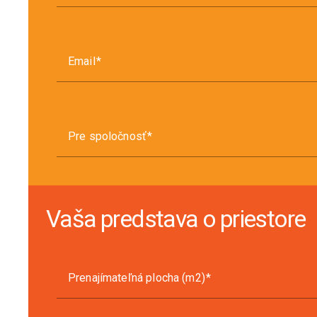
Email
Pre spoločnosť
Vaša predstava o priestore
Prenajímateľná plocha (m2)