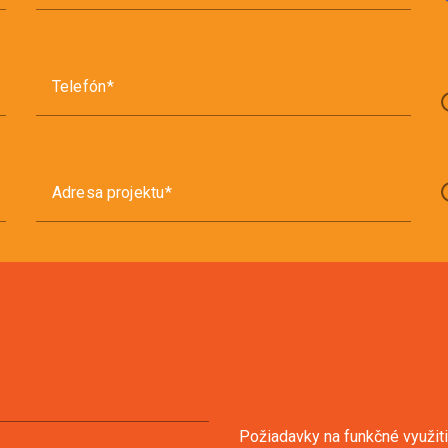
Telefón
Adresa projektu
Požiadavky na funkčné využiti