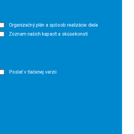
Organizačný plán a spôsob realizácie diela
Zoznam našich kapacít a skúsekonstí
Poslať v tlačenej verzii