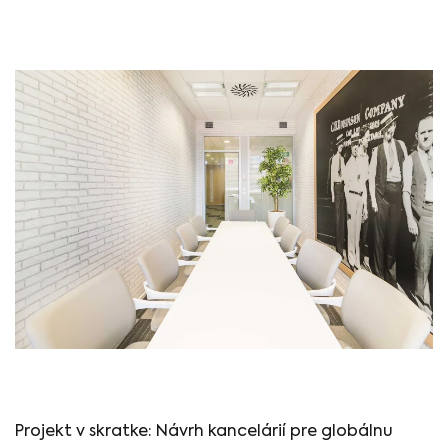
Projekt v skratke: Návrh kancelárií pre globálnu