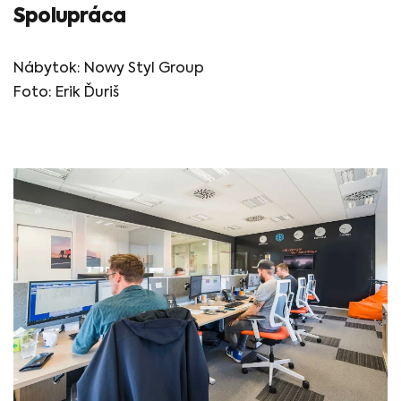
Spolupráca
Nábytok: Nowy Styl Group
Foto: Erik Ďuriš