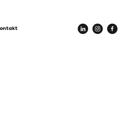
ontakt