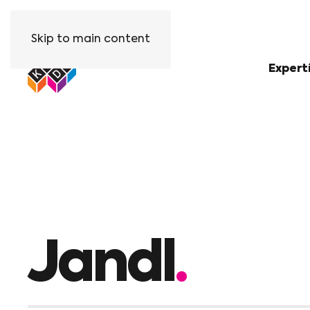
Skip to main content
Expert
Jandl
.