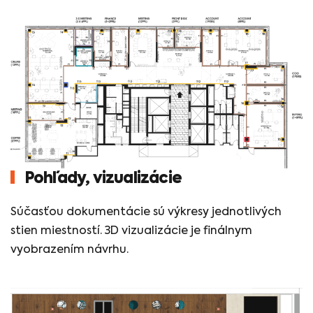
Pohľady, vizualizácie
Súčasťou dokumentácie sú výkresy jednotlivých
stien miestností. 3D vizualizácie je finálnym
vyobrazením návrhu.