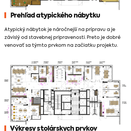
Prehľad atypického nábytku
Atypický nábytok je náročnejší na prípravu a je
závislý od stavebnej pripravenosti. Preto je dobré
venovať sa týmto prvkom na začiatku projektu.
Výkresy stolárskych prvkov