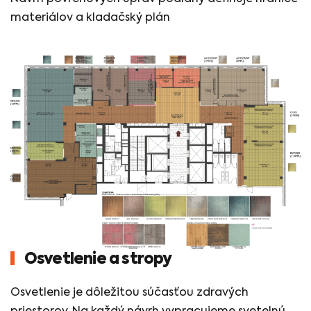
materiálov a kladačský plán
Osvetlenie a stropy
Osvetlenie je dôležitou súčasťou zdravých