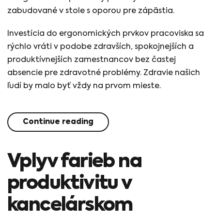
zabudované v stole s oporou pre zápästia.
Investícia do ergonomických prvkov pracoviska sa
rýchlo vráti v podobe zdravších, spokojnejších a
produktívnejších zamestnancov bez častej
absencie pre zdravotné problémy. Zdravie našich
ľudí by malo byť vždy na prvom mieste.
Continue reading
Vplyv farieb na
produktivitu v
kancelárskom