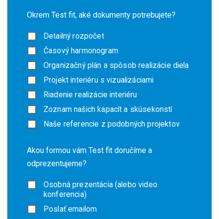
Okrem Test fit, aké dokumenty potrebujete?
Detailný rozpočet
Časový harmonogram
Organizačný plán a spôsob realizácie diela
Projekt interiéru s vizualizáciami
Riadenie realizácie interiéru
Zoznam našich kapacít a skúsekonstí
Naše referencie z podobných projektov
Akou formou vám Test fit doručíme a
odprezentujeme?
Osobná prezentácia (alebo video
konferencia)
Poslať emailom