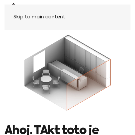
Skip to main content
Ahoj. TAkt toto je